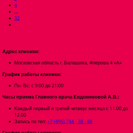
4
…
32
Адрес клиники:
Московская область г. Балашиха, Флерова 4 «А»
График работы клиники:
Пн- Вс: с 9:00 до 21:00
Часы приема Главного врача Евдокимовой А.В.:
Каждый первый и третий четверг месяца с 11.00 до
12.00
Запись по тел:
+7 (495) 744 - 38 - 88
График работы клиники: