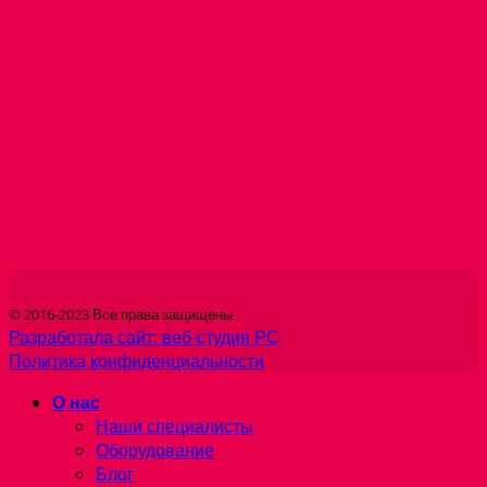
© 2016-2023 Все права защищены
Разработала сайт: веб-студия РС
Политика конфиденциальности
О нас
Наши специалисты
Оборудование
Блог