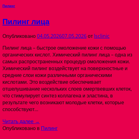
Пилинг
Пилинг лица
Опубликовано
04.05.2026
07.05.2026
от
lsclinic
Пилинг лица – быстрое омоложение кожи с помощью
органических кислот. Химический пилинг лица – одна из
самых распространенных процедур омоложения кожи.
Химический пилинг воздействует на поверхностные и
средние слои кожи различными органическими
кислотами. Это воздействие обеспечивает
отшелушивание нескольких слоев омертвевших клеток,
что стимулирует синтез коллагена и эластина, в
результате чего возникают молодые клетки, которые
способствуют…
Читать далее
→
Опубликовано в
Пилинг