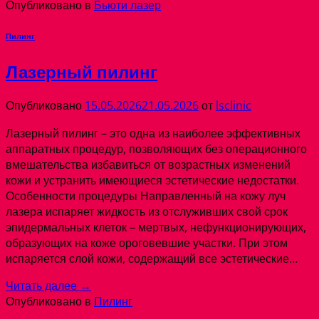
Опубликовано в
Бьюти лазер
Пилинг
Лазерный пилинг
Опубликовано
15.05.2026
21.05.2026
от
lsclinic
Лазерный пилинг – это одна из наиболее эффективных
аппаратных процедур, позволяющих без операционного
вмешательства избавиться от возрастных изменений
кожи и устранить имеющиеся эстетические недостатки.
Особенности процедуры Направленный на кожу луч
лазера испаряет жидкость из отслуживших свой срок
эпидермальных клеток – мертвых, нефункционирующих,
образующих на коже ороговевшие участки. При этом
испаряется слой кожи, содержащий все эстетические…
Читать далее
→
Опубликовано в
Пилинг