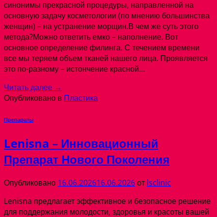
синонимы прекрасной процедуры, направленной на
основную задачу косметологии (по мнению большинства
женщин) – на устранение морщин.В чем же суть этого
метода?Можно ответить емко – наполнение. Вот
основное определение филинга. С течением времени
все мы теряем объем тканей нашего лица. Проявляется
это по-разному – истончение красной…
Читать далее
→
Опубликовано в
Пластика
Препараты
Lenisna – Инновационный
Препарат Нового Поколения
Опубликовано
16.06.2026
16.06.2026
от
lsclinic
Lenisna предлагает эффективное и безопасное решение
для поддержания молодости, здоровья и красоты вашей