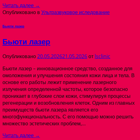
Читать далее
→
Опубликовано в
Ультразвуковое иследование
Бьюти лазер
Бьюти лазер
Опубликовано
20.05.2026
21.05.2026
от
lsclinic
Бьюти лазер – инновационное средство, созданное для
омоложения и улучшения состояния кожи лица и тела. В
основе его работы лежит применение лазерного
излучения определенной частоты, которое безопасно
проникает в глубокие слои кожи, стимулируя процессы
регенерации и возобновления клеток. Одним из главных
преимуществ бьюти лазера является его
многофункциональность. С его помощью можно решить
множество эстетических проблем,…
Читать далее
→