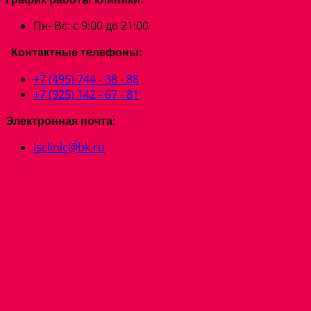
Пн- Вс: с 9:00 до 21:00
Контактные телефоны:
+7 (495) 744 - 38 - 88
+7 (925) 142 - 67 - 81
Электронная почта:
lsclinic@bk.ru