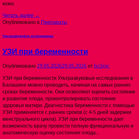
кожи.
Читать далее
→
Опубликовано в
Препараты
Ультразвуковое иследование
УЗИ при беременности
Опубликовано
29.05.2026
29.05.2026
от
lsclinic
УЗИ при беременности Ультразвуковые исследования в
Балашихе можно проводить, начиная на самых ранних
сроках беременности. Они позволяют оценить состояние
и развитие плода, проконтролировать состояние
здоровья матери. Диагностика беременности с помощью
УЗИ применяется с ранних сроков (с 4-5 дней задержки
менструального цикла). УЗИ при беременности дает
возможность врачу провести полную функциональную и
анатомическую оценку состояния плода…