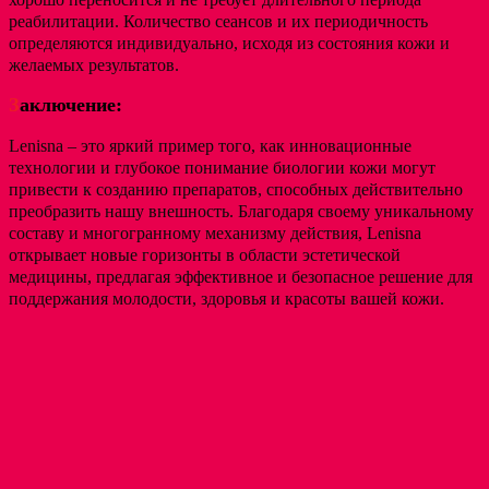
реабилитации. Количество сеансов и их периодичность
определяются индивидуально, исходя из состояния кожи и
желаемых результатов.
З
аключение:
Lenisna – это яркий пример того, как инновационные
технологии и глубокое понимание биологии кожи могут
привести к созданию препаратов, способных действительно
преобразить нашу внешность. Благодаря своему уникальному
составу и многогранному механизму действия, Lenisna
открывает новые горизонты в области эстетической
медицины, предлагая эффективное и безопасное решение для
поддержания молодости, здоровья и красоты вашей кожи.