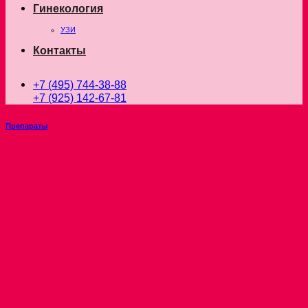
Гинекология
УЗИ
Контакты
+7 (495) 744-38-88
+7 (925) 142-67-81
Препараты
Lenisna – Инновационный
Препарат Нового
Поколения