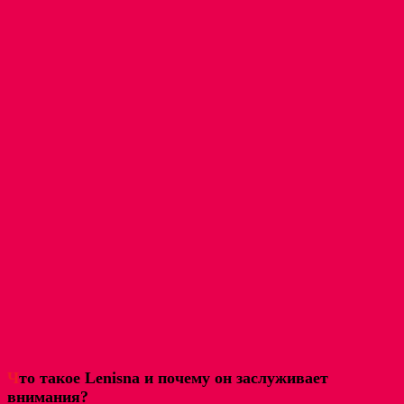
Ч
то такое Lenisna и почему он заслуживает
внимания?