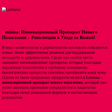
L
enisna: Инновационный Препарат Нового
Поколения – Революция в Уходе за Кожей!
В мире косметологии и дерматологии постоянно появляются
новые, более эффективные решения для поддержания
молодости и здоровья кожи. Среди них особое место
занимают инновационные препараты, которые благодаря
передовым технологиям и глубокому пониманию
биологических процессов способны преобразить нашу кожу.
Одним из таких прорывных продуктов является
Lenisna –
инновационный препарат нового поколения
, который уже
успел завоевать признание специалистов и пациентов
благодаря своей уникальной формуле и впечатляющим
результатам.