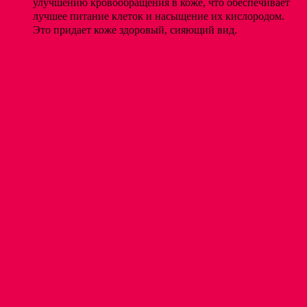
улучшению кровообращения в коже, что обеспечивает
лучшее питание клеток и насыщение их кислородом.
Это придает коже здоровый, сияющий вид.