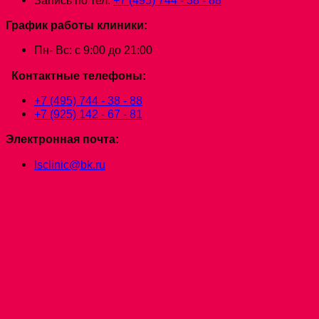
График работы клиники:
Пн- Вс: с 9:00 до 21:00
Контактные телефоны:
+7 (495) 744 - 38 - 88
+7 (925) 142 - 67 - 81
Электронная почта:
lsclinic@bk.ru