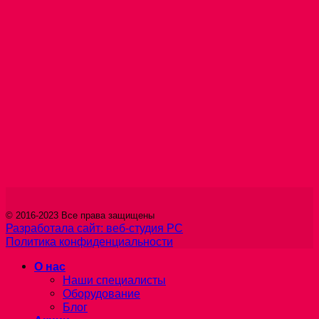
© 2016-2023 Все права защищены
Разработала сайт: веб-студия РС
Политика конфиденциальности
О нас
Наши специалисты
Оборудование
Блог