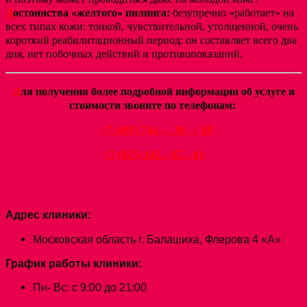
Д
остоинства «желтого» пилинга:
безупречно «работает» на
всех типах кожи: тонкой, чувствительной, утолщенной, очень
короткий реабилитационный период: он составляет всего два
дня, нет побочных действий и противопоказаний.
Д
ля получения более подробной информации об услуге и
стоимости звоните по телефонам:
+7 (495) 744
— 38 — 88
+7 (925) 142 – 67 – 81
Адрес клиники:
Московская область г. Балашиха, Флерова 4 «А»
График работы клиники:
Пн- Вс: с 9:00 до 21:00