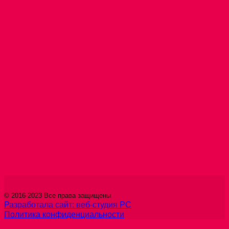
© 2016-2023 Все права защищены
Разработала сайт: веб-студия РС
Политика конфиденциальности