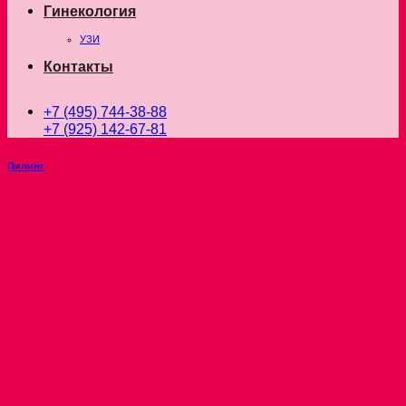
Гинекология
УЗИ
Контакты
+7 (495) 744-38-88
+7 (925) 142-67-81
Пилинг
Пилинг лица