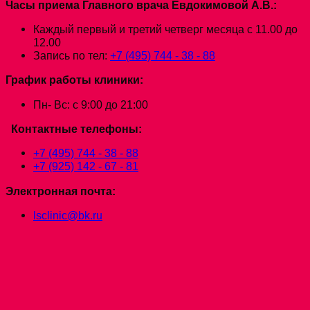
Часы приема Главного врача Евдокимовой А.В.:
Каждый первый и третий четверг месяца с 11.00 до
12.00
Запись по тел:
+7 (495) 744 - 38 - 88
График работы клиники:
Пн- Вс: с 9:00 до 21:00
Контактные телефоны:
+7 (495) 744 - 38 - 88
+7 (925) 142 - 67 - 81
Электронная почта:
lsclinic@bk.ru