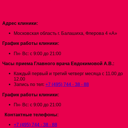
Адрес клиники:
Московская область г. Балашиха, Флерова 4 «А»
График работы клиники:
Пн- Вс: с 9:00 до 21:00
Часы приема Главного врача Евдокимовой А.В.:
Каждый первый и третий четверг месяца с 11.00 до
12.00
Запись по тел:
+7 (495) 744 - 38 - 88
График работы клиники:
Пн- Вс: с 9:00 до 21:00
Контактные телефоны:
+7 (495) 744 - 38 - 88