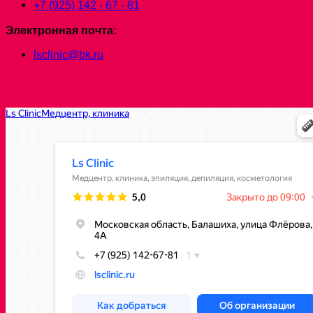
+7 (925) 142 - 67 - 81
Электронная почта:
lsclinic@bk.ru