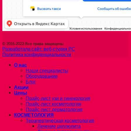
© 2016-2023 Все права защищены
Разработала сайт: веб-студия РС
Политика конфиденциальности
О нас
Наши специалисты
Оборудование
Блог
Акции
Цены
Прайс-лист узи и гинекология
Прайс-лист косметология
Прайс-лист дерматология
КОСМЕТОЛОГИЯ
Терапевтическая косметология
Лечение целлюлита