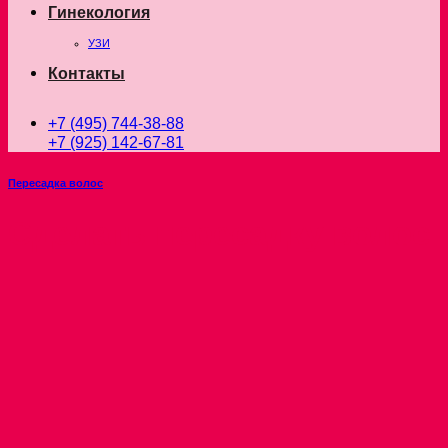
Гинекология
УЗИ
Контакты
+7 (495) 744-38-88
+7 (925) 142-67-81
Пересадка волос
Сделать пересадку волос