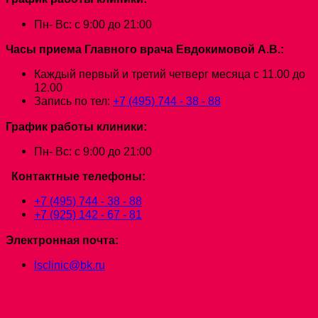
Пн- Вс: с 9:00 до 21:00
Часы приема Главного врача Евдокимовой А.В.:
Каждый первый и третий четверг месяца с 11.00 до
12.00
Запись по тел:
+7 (495) 744 - 38 - 88
График работы клиники:
Пн- Вс: с 9:00 до 21:00
Контактные телефоны:
+7 (495) 744 - 38 - 88
+7 (925) 142 - 67 - 81
Электронная почта:
lsclinic@bk.ru