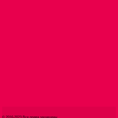
© 2016-2023 Все права защищены